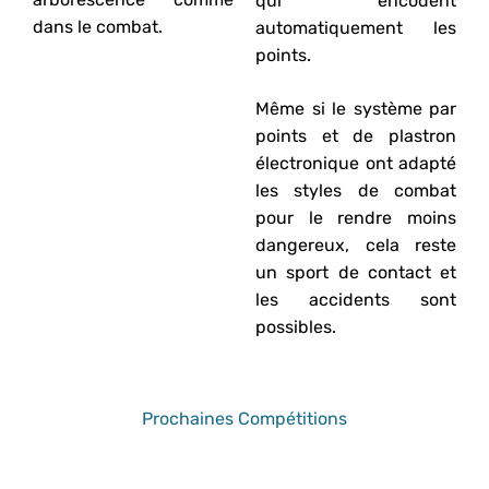
qui encodent
dans le combat.
automatiquement les
points.
Même si le système par
points et de plastron
électronique ont adapté
les styles de combat
pour le rendre moins
dangereux, cela reste
un sport de contact et
les accidents sont
possibles.
Prochaines Compétitions