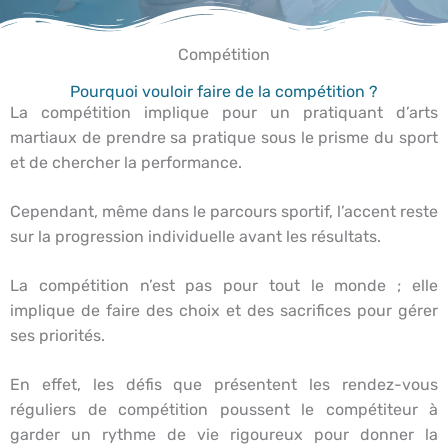
Compétition
Pourquoi vouloir faire de la compétition ?
La compétition implique pour un pratiquant d’arts
martiaux de prendre sa pratique sous le prisme du sport
et de chercher la performance.
Cependant, même dans le parcours sportif, l’accent reste
sur la progression individuelle avant les résultats.
La compétition n’est pas pour tout le monde ; elle
implique de faire des choix et des sacrifices pour gérer
ses priorités.
En effet, les défis que présentent les rendez-vous
réguliers de compétition poussent le compétiteur à
garder un rythme de vie rigoureux pour donner la