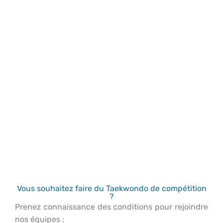
Vous souhaitez faire du Taekwondo de compétition
?
Prenez connaissance des conditions pour rejoindre
nos équipes :