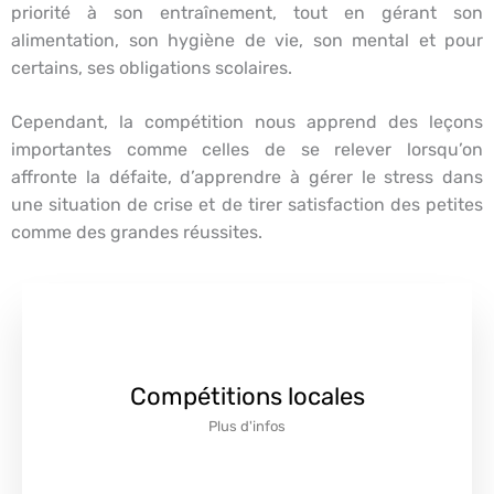
priorité à son entraînement, tout en gérant son
alimentation, son hygiène de vie, son mental et pour
certains, ses obligations scolaires.
Cependant, la compétition nous apprend des leçons
importantes comme celles de se relever lorsqu’on
affronte la défaite, d’apprendre à gérer le stress dans
une situation de crise et de tirer satisfaction des petites
comme des grandes réussites.
Compétitions locales
Plus d'infos