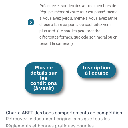
Présence et soutien des autres membres de
l'équipe, même si votre tour est passé, même
si vous avez perdu, même si vous avez autre
chose à faire ce jour là ou souhaitez venir
plus tard. (Le soutien peut prendre
différentes formes, que cela soit moral ou en
tenant la caméra. )
Plus de
Inscription
détails sur
à l'équipe
les
conditions
(à venir)
Charte ABFT des bons comportements en compétition
Retrouvez le document original ains que tous les
Règlements et bonnes pratiques pour les