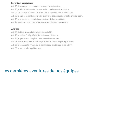
Les dernières aventures de nos équipes