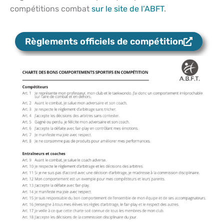
compétitions combat
sur le site de l’ABFT
.
Règlements officiels de compétition