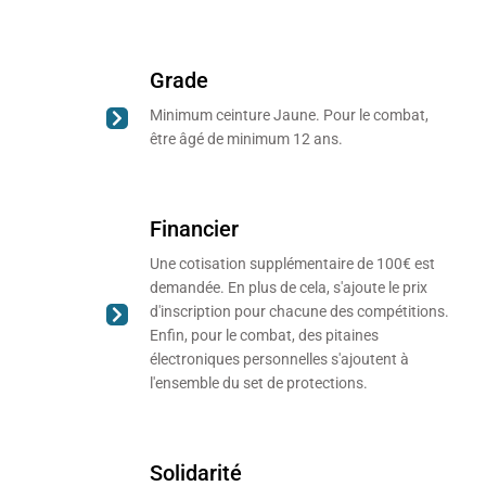
Grade
Minimum ceinture Jaune. Pour le combat,
être âgé de minimum 12 ans.
Financier
Une cotisation supplémentaire de 100€ est
demandée. En plus de cela, s'ajoute le prix
d'inscription pour chacune des compétitions.
Enfin, pour le combat, des pitaines
électroniques personnelles s'ajoutent à
l'ensemble du set de protections.
Solidarité