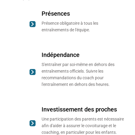
Présences
Présence obligatoire à tous les
entraînements de l'équipe.
Indépendance
S'entraîner par soi-même en dehors des
entraînements officiels. Suivre les
recommandations du coach pour
l'entraînement en dehors des heures.
Investissement des proches
Une participation des parents est nécessaire
afin d'aider à assurer le covoiturage et le
coaching, en particulier pour les enfants.